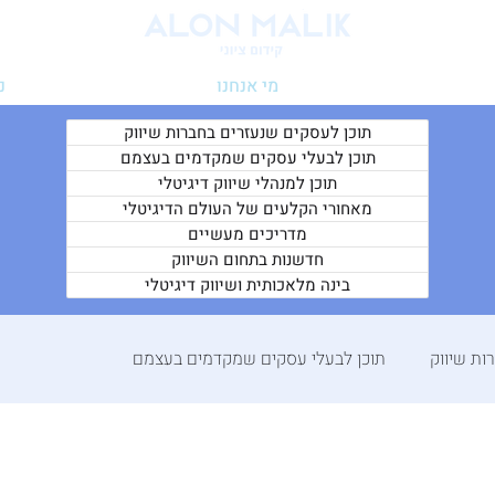
מי אנחנו
נ
תוכן לעסקים שנעזרים בחברות שיווק
תוכן לבעלי עסקים שמקדמים בעצמם
תוכן למנהלי שיווק דיגיטלי
מאחורי הקלעים של העולם הדיגיטלי
מדריכים מעשיים
חדשנות בתחום השיווק
בינה מלאכותית ושיווק דיגיטלי
ות שיווק
תוכן לבעלי עסקים שמקדמים בעצמם
רי הקלעים של העולם הדיגיטלי
מדריכים מעשיים