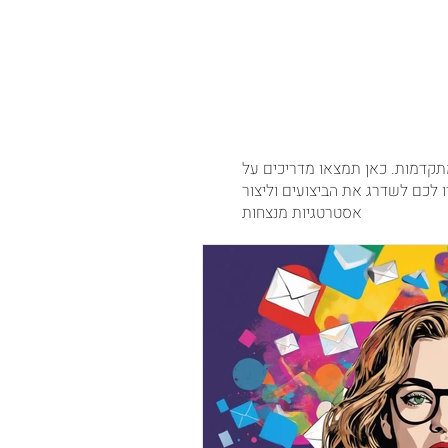
תוכן למנהלי שיווק דיגיטלי
 מתקדמות. כאן תמצאו מדריכים על
ו לכם לשדרג את הביצועים וליצור
אסטרטגיות מנצחות